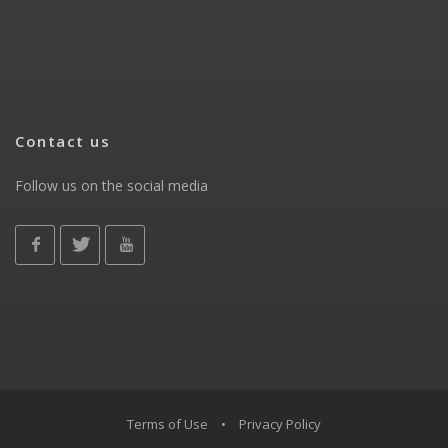
Contact us
Follow us on the social media
Terms of Use
•
Privacy Policy