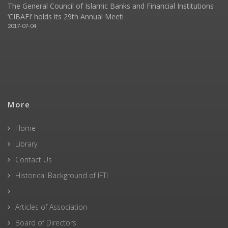
The General Council of Islamic Banks and Financial Institutions
‘CIBAFI’ holds its 29th Annual Meeti
2017-07-04
More
Home
Library
Contact Us
Historical Background of IFTI
Articles of Association
Board of Directors