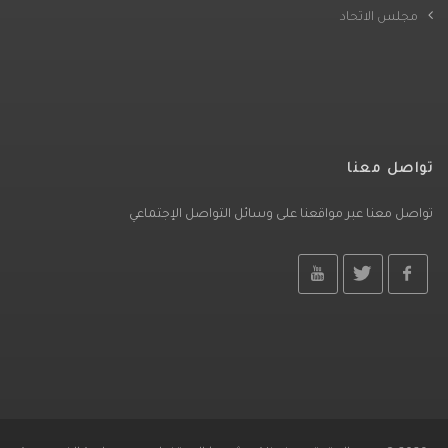
مجلس الاتحاد
تواصل معنا
تواصل معنا عبر مواقعنا على وسائل التواصل الإجتماعي