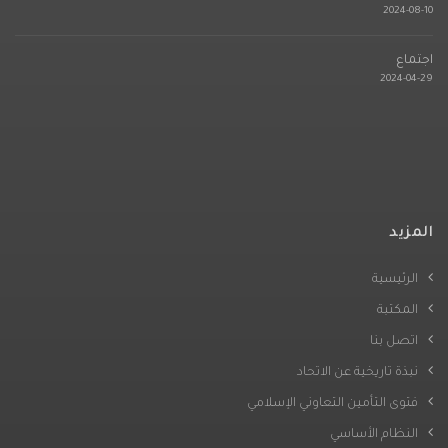
2024-08-10
اجتماع
2024-04-29
المزيد
الرئيسية
المكتبة
اتصل بنا
نبذة تاريخية عن الاتحاد
فتوى التأمين التعاوني الإسلامي
النظام الأساسي